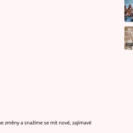
me změny a snažíme se mít nové, zajímavé