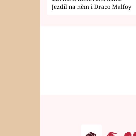
Jezdil na něm i Draco Malfoy