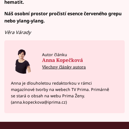
hematit.
Náš osobní prostor pročistí esence červeného grepu
nebo ylang-ylang.
Věra Várady
Autor článku
Anna Kopečková
Všechny články autora
Anna je dlouholetou redaktorkou v rámci
magazínové tvorby na webech TV Prima. Primárně
se stará o obsah na webu Prima Ženy.
(anna.kopeckova@iprima.cz)