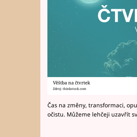
Věštba na čtvrtek
Zdroj: thinkstock.com
Čas na změny, transformaci, opu
očistu. Můžeme lehčeji uzavřít s