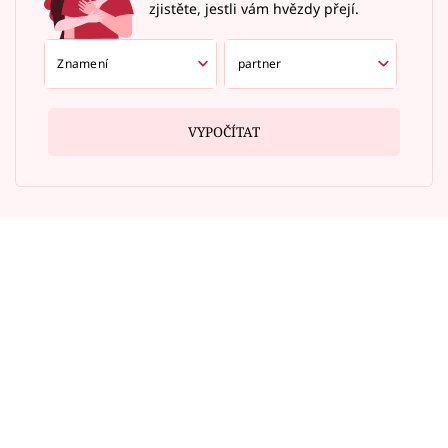
zjistěte, jestli vám hvězdy přejí.
VYPOČÍTAT