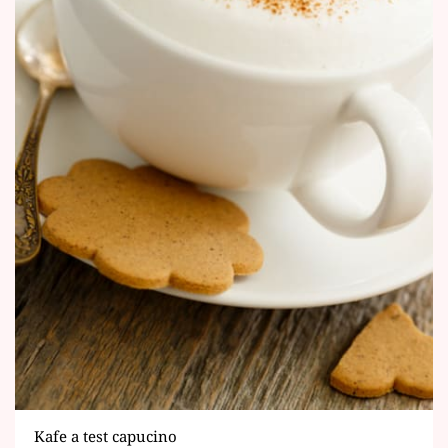
Kafe a test capucino