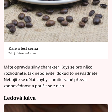
Kafe a test černá
Zdroj: thinkstock.com
Máte opravdu silný charakter. Když se pro něco
rozhodnete, tak nepolevíte, dokud to nezvládnete.
Nebojíte se dělat chyby – umíte za ně převzít
zodpovědnost a poučit se z nich.
Ledová káva