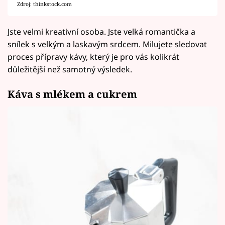
Zdroj: thinkstock.com
Jste velmi kreativní osoba. Jste velká romantička a
snílek s velkým a laskavým srdcem. Milujete sledovat
proces přípravy kávy, který je pro vás kolikrát
důležitější než samotný výsledek.
Káva s mlékem a cukrem