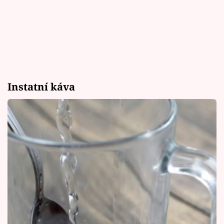
Instatní káva