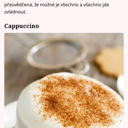
přesvědčená, že možné je všechno a všechno jde
zvládnout.
Cappuccino