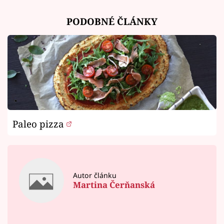
PODOBNÉ ČLÁNKY
Paleo pizza
Autor článku
Martina Čerňanská