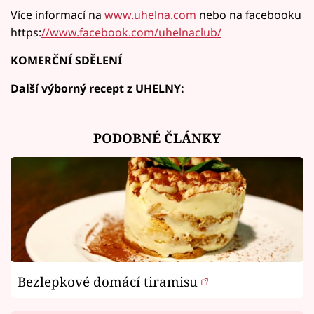
Více informací na
www.uhelna.com
nebo na facebooku
https:
//www.facebook.com/uhelnaclub/
KOMERČNÍ SDĚLENÍ
Další výborný recept z UHELNY:
PODOBNÉ ČLÁNKY
Bezlepkové domácí tiramisu