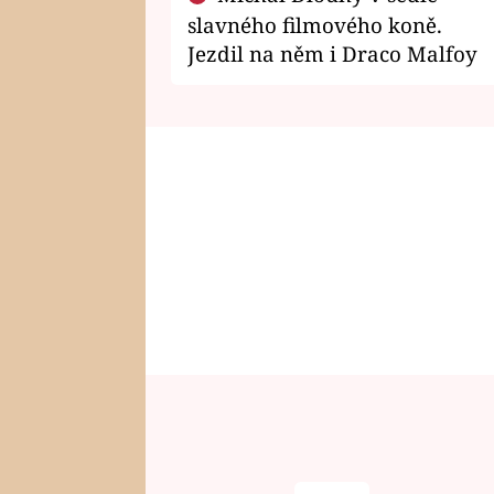
slavného filmového koně.
Jezdil na něm i Draco Malfoy