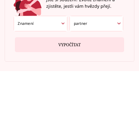
zjistěte, jestli vám hvězdy přejí.
VYPOČÍTAT