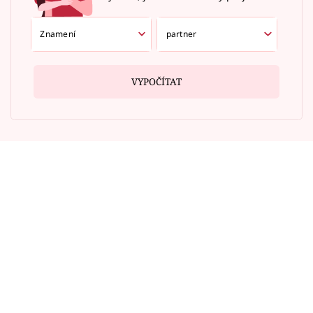
VYPOČÍTAT