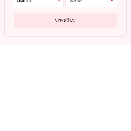
VYPOČÍTAT