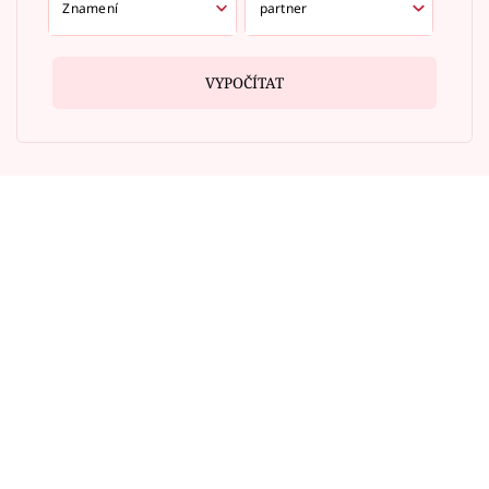
VYPOČÍTAT