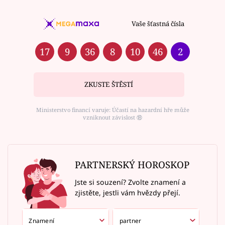
Vaše šťastná čísla
17
9
36
8
10
46
2
ZKUSTE ŠTĚSTÍ
Ministerstvo financí varuje: Účastí na hazardní hře může
vzniknout závislost ⑱
PARTNERSKÝ HOROSKOP
Jste si souzení? Zvolte znamení a
zjistěte, jestli vám hvězdy přejí.