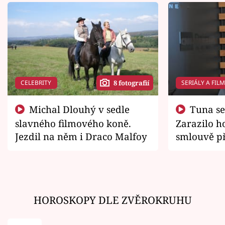
CELEBRITY
SERIÁLY A FIL
8 fotografií
Michal Dlouhý v sedle
Tuna se chtěl vrátit domů.
slavného filmového koně.
Zarazilo ho
Jezdil na něm i Draco Malfoy
smlouvě př
zemřít
HOROSKOPY DLE ZVĚROKRUHU