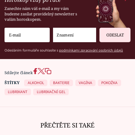
Zanechte nám váš e-mail a my vám
budeme zasílat pravidelný newsletter s
vaším horoskopem.
ODESLAT
Odesláním formuláře souhlasíte s
podmínkami zpracování osobních údajů
Sdílejte článek
ŠTÍTKY
ALKOHOL
BAKTERIE
VAGÍNA
POKOŽKA
LUBRIKANT
LUBRIKAČNÍ GEL
PŘEČTĚTE SI TAKÉ