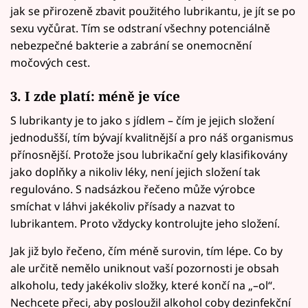
jak se přirozeně zbavit použitého lubrikantu, je jít se po
sexu vyčůrat. Tím se odstraní všechny potenciálně
nebezpečné bakterie a zabrání se onemocnění
močových cest.
3. I zde platí: méně je více
S lubrikanty je to jako s jídlem – čím je jejich složení
jednodušší, tím bývají kvalitnější a pro náš organismus
přínosnější. Protože jsou lubrikační gely klasifikovány
jako doplňky a nikoliv léky, není jejich složení tak
regulováno. S nadsázkou řečeno může výrobce
smíchat v láhvi jakékoliv přísady a nazvat to
lubrikantem. Proto vždycky kontrolujte jeho složení.
Jak již bylo řečeno, čím méně surovin, tím lépe. Co by
ale určitě nemělo uniknout vaší pozornosti je obsah
alkoholu, tedy jakékoliv složky, které končí na „–ol“.
Nechcete přeci, aby posloužil alkohol coby dezinfekční