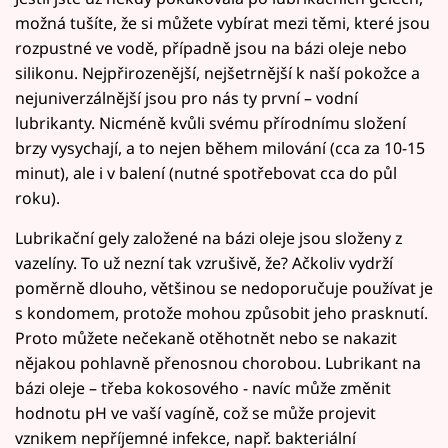
možná tušíte, že si můžete vybírat mezi těmi, které jsou
rozpustné ve vodě, případně jsou na bázi oleje nebo
silikonu. Nejpřirozenější, nejšetrnější k naší pokožce a
nejuniverzálnější jsou pro nás ty první – vodní
lubrikanty. Nicméně kvůli svému přírodnímu složení
brzy vysychají, a to nejen během milování (cca za 10-15
minut), ale i v balení (nutné spotřebovat cca do půl
roku).
Lubrikační gely založené na bázi oleje jsou složeny z
vazelíny. To už nezní tak vzrušivě, že? Ačkoliv vydrží
poměrně dlouho, většinou se nedoporučuje používat je
s kondomem, protože mohou způsobit jeho prasknutí.
Proto můžete nečekaně otěhotnět nebo se nakazit
nějakou pohlavně přenosnou chorobou. Lubrikant na
bázi oleje – třeba kokosového - navíc může změnit
hodnotu pH ve vaší vagíně, což se může projevit
vznikem nepříjemné infekce, např. bakteriální