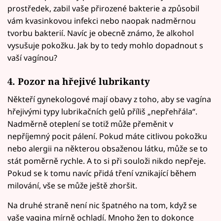
prostředek, zabil vaše přirozené bakterie a způsobil
vám kvasinkovou infekci nebo naopak nadměrnou
tvorbu bakterií. Navíc je obecně známo, že alkohol
vysušuje pokožku. Jak by to tedy mohlo dopadnout s
vaší vagínou?
4. Pozor na hřejivé lubrikanty
Někteří gynekologové mají obavy z toho, aby se vagína
hřejivými typy lubrikačních gelů příliš „nepřehřála“.
Nadměrně oteplení se totiž může přeměnit v
nepříjemný pocit pálení. Pokud máte citlivou pokožku
nebo alergii na některou obsaženou látku, může se to
stát poměrně rychle. A to si při souloži nikdo nepřeje.
Pokud se k tomu navíc přidá tření vznikající během
milování, vše se může ještě zhoršit.
Na druhé straně není nic špatného na tom, když se
vaše vagina mírně ochladí. Mnoho žen to dokonce