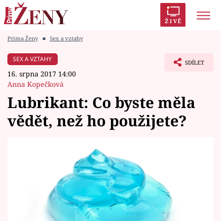
ŽIVĚ
Prima Ženy
■
Sex a vztahy
Trendy:
Polabí
Inspekce
Prostřeno!
AYTO?
SEX A VZTAHY
SDÍLET
Módní alarm
Zrádci
Proměny
16. srpna 2017 14:00
Anna Kopečková
Lubrikant: Co byste měla
vědět, než ho použijete?
Témata
Celebrity
Vztahy
Seriály