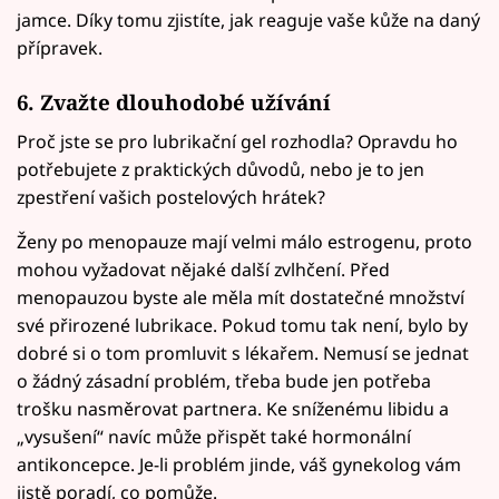
jamce. Díky tomu zjistíte, jak reaguje vaše kůže na daný
přípravek.
6. Zvažte dlouhodobé užívání
Proč jste se pro lubrikační gel rozhodla? Opravdu ho
potřebujete z praktických důvodů, nebo je to jen
zpestření vašich postelových hrátek?
Ženy po menopauze mají velmi málo estrogenu, proto
mohou vyžadovat nějaké další zvlhčení. Před
menopauzou byste ale měla mít dostatečné množství
své přirozené lubrikace. Pokud tomu tak není, bylo by
dobré si o tom promluvit s lékařem. Nemusí se jednat
o žádný zásadní problém, třeba bude jen potřeba
trošku nasměrovat partnera. Ke sníženému libidu a
„vysušení“ navíc může přispět také hormonální
antikoncepce. Je-li problém jinde, váš gynekolog vám
jistě poradí, co pomůže.