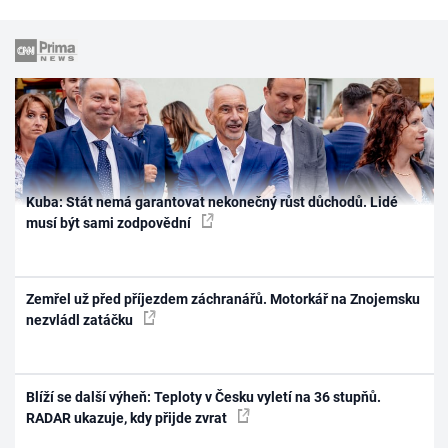
Kuba: Stát nemá garantovat nekonečný růst důchodů. Lidé
musí být sami zodpovědní
Zemřel už před příjezdem záchranářů. Motorkář na Znojemsku
nezvládl zatáčku
Blíží se další výheň: Teploty v Česku vyletí na 36 stupňů.
RADAR ukazuje, kdy přijde zvrat