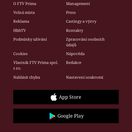
O FTV Prima
Management
Volná místa
Press
Reklama
Castingy a výzvy
HbbTV
Kontakty
Podmínky užívání
Zpracování osobních
údajů
Cookies
Nápověda
Vlastník FTV Prima spol.
Redakce
s r.o.
Nahlásit chybu
Nastavení soukromí
App Store
Google Play