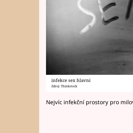
infekce sex hlavní
Zdroj: Thinkstock
Nejvíc infekční prostory pro milo