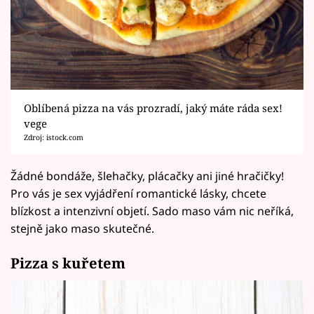
Oblíbená pizza na vás prozradí, jaký máte ráda sex!
vege
Zdroj: istock.com
Žádné bondáže, šlehačky, plácačky ani jiné hračičky!
Pro vás je sex vyjádření romantické lásky, chcete
blízkost a intenzivní objetí. Sado maso vám nic neříká,
stejně jako maso skutečné.
Pizza s kuřetem