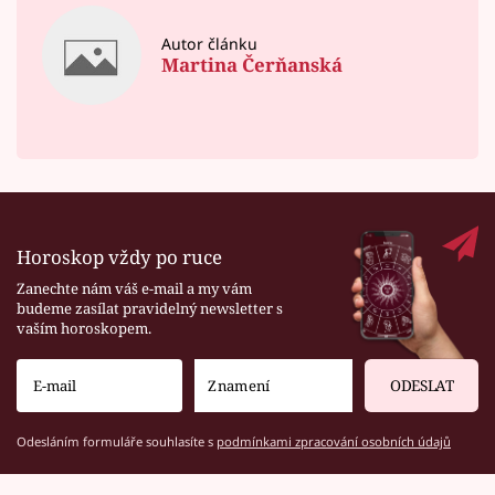
Autor článku
Martina Čerňanská
Horoskop vždy po ruce
Zanechte nám váš e-mail a my vám
budeme zasílat pravidelný newsletter s
vaším horoskopem.
ODESLAT
Odesláním formuláře souhlasíte s
podmínkami zpracování osobních údajů