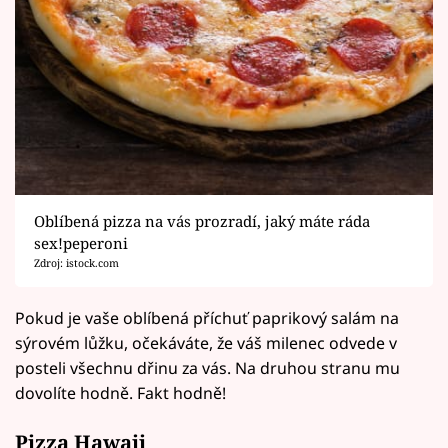
Oblíbená pizza na vás prozradí, jaký máte ráda
sex!peperoni
Zdroj: istock.com
Pokud je vaše oblíbená příchuť paprikový salám na
sýrovém lůžku, očekáváte, že váš milenec odvede v
posteli všechnu dřinu za vás. Na druhou stranu mu
dovolíte hodně. Fakt hodně!
Pizza Hawaii