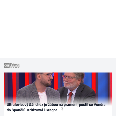
Ultralevicový Sánchez je žábou na prameni, pustil se Vondra
do Španělů. Kritizoval i Gregor