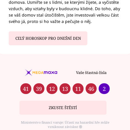
domova. Usmiřte se s lidmi, se kterými žijete, a vyčistěte
vzduch, aby vztahy byly v budoucnu klidné. Do toho, aby
se váš domov stal útočištěm, jste investovali velkou část
svého já, proto si ho važte a pečujte o něj.
CELÝ HOROSKOP PRO DNEŠNÍ DEN
Vaše šťastná čísla
41
39
12
13
11
46
2
ZKUSTE ŠTĚSTÍ
Ministerstvo financí varuje: Účastí na hazardní hře může
vzniknout závislost ⑱