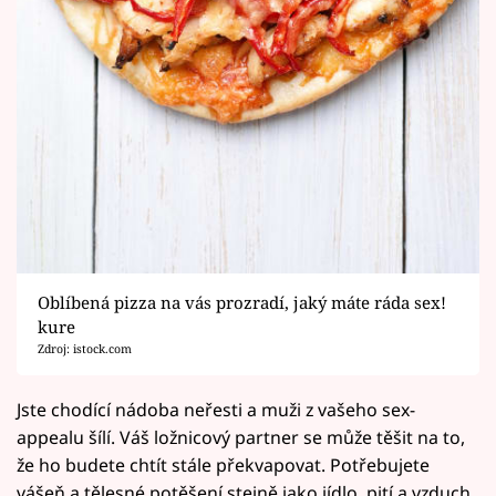
Oblíbená pizza na vás prozradí, jaký máte ráda sex!
kure
Zdroj: istock.com
Jste chodící nádoba neřesti a muži z vašeho sex-
appealu šílí. Váš ložnicový partner se může těšit na to,
že ho budete chtít stále překvapovat. Potřebujete
vášeň a tělesné potěšení stejně jako jídlo, pití a vzduch