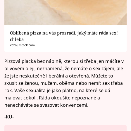
Oblíbená pizza na vás prozradí, jaký máte ráda sex!
chleba
Zdroj: istock.com
Pizzová placka bez náplně, kterou si třeba jen máčíte v
olivovém oleji, neznamená, že nemáte o sex zájem, ale
že jste neskutečně liberální a otevřená. Můžete to
zkusit se ženou, mužem, oběma nebo nemít sex třeba
rok. Vaše sexualita je jako plátno, na které se dá
malovat cokoli. Ráda okoušíte nepoznané a
nenecháváte se svazovat konvencemi.
-KU-