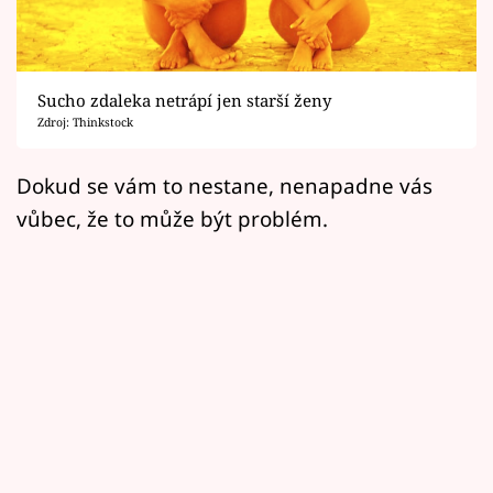
Horoskopy
Sledujte prima+
Sucho zdaleka netrápí jen starší ženy
Filmový festival Karlovy Vary
Zdroj: Thinkstock
Pořady
Dokud se vám to nestane, nenapadne vás
vůbec, že to může být problém.
Mámy sobě
Přihlášení
Sledujte nás