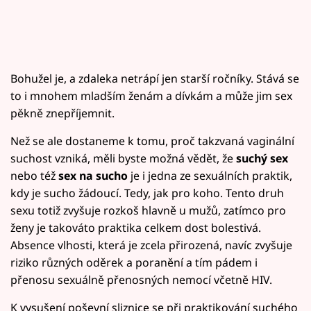
Bohužel je, a zdaleka netrápí jen starší ročníky. Stává se
to i mnohem mladším ženám a dívkám a může jim sex
pěkně znepříjemnit.
Než se ale dostaneme k tomu, proč takzvaná vaginální
suchost vzniká, měli byste možná vědět, že
suchý sex
nebo též
sex na sucho
je i jedna ze sexuálních praktik,
kdy je sucho žádoucí. Tedy, jak pro koho. Tento druh
sexu totiž zvyšuje rozkoš hlavně u mužů, zatímco pro
ženy je takováto praktika celkem dost bolestivá.
Absence vlhosti, která je zcela přirozená, navíc zvyšuje
riziko různých oděrek a poranění a tím pádem i
přenosu sexuálně přenosných nemocí včetně HIV.
K vysušení poševní sliznice se při praktikování suchého