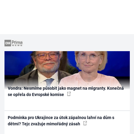
Vondra: Nesmíme působit jako magnet na migranty. Konečná
se opřela do Evropské komise
Podmínka pro Ukrajince za útok zápalnou lahví na dům s
dětmi? Tejc zvažuje mimořádný zásah