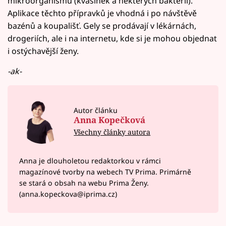
mikroorganismů (kvasinek a některých bakterií).
Aplikace těchto přípravků je vhodná i po návštěvě
bazénů a koupališť. Gely se prodávají v lékárnách,
drogeriích, ale i na internetu, kde si je mohou objednat
i ostýchavější ženy.
-ak-
Autor článku
Anna Kopečková
Všechny články autora
Anna je dlouholetou redaktorkou v rámci
magazínové tvorby na webech TV Prima. Primárně
se stará o obsah na webu Prima Ženy.
(anna.kopeckova@iprima.cz)