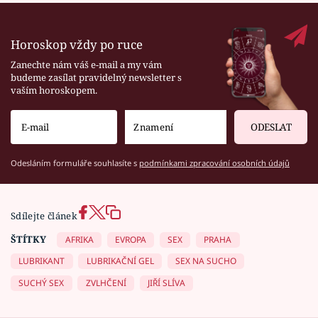
Horoskop vždy po ruce
Zanechte nám váš e-mail a my vám
budeme zasílat pravidelný newsletter s
vaším horoskopem.
ODESLAT
Odesláním formuláře souhlasíte s
podmínkami zpracování osobních údajů
Sdílejte článek
ŠTÍTKY
AFRIKA
EVROPA
SEX
PRAHA
LUBRIKANT
LUBRIKAČNÍ GEL
SEX NA SUCHO
SUCHÝ SEX
ZVLHČENÍ
JIŘÍ SLÍVA