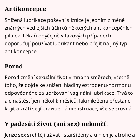
Antikoncepce
Snížená lubrikace poševní sliznice je jedním z méně
známých vedlejších účinků některých antikoncepčních
pilulek. Lékaři obyčejně v takových případech
doporučují používat lubrikant nebo přejít na jiný typ
antikoncepce.
Porod
Porod změní sexuální život v mnoha směrech, včetně
toho, že dojde ke snižení hladiny estrogenu-hormonu
odpovědného za udržování vaginální lubrikace. Trvá to
ale naštěstí jen několik měsíců. Jakmile žena přestane
kojit a vrátí se jí pravidelná menstruace, vše se srovná.
V padesáti život (ani sex) nekončí!
Jenže sex si chtějí užívat i starší ženy a u nich je atrofie a