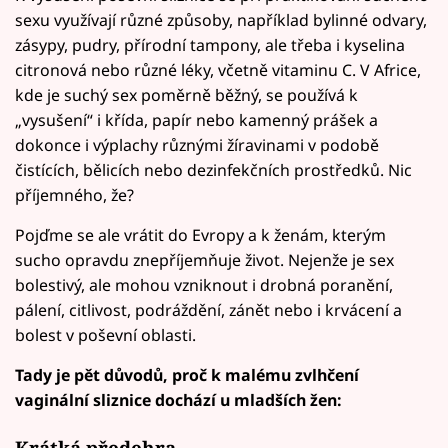
sexu využívají různé způsoby, například bylinné odvary,
zásypy, pudry, přírodní tampony, ale třeba i kyselina
citronová nebo různé léky, včetně vitaminu C. V Africe,
kde je suchý sex poměrně běžný, se používá k
„vysušení“ i křída, papír nebo kamenný prášek a
dokonce i výplachy různými žíravinami v podobě
čistících, bělicích nebo dezinfekčních prostředků. Nic
příjemného, že?
Pojďme se ale vrátit do Evropy a k ženám, kterým
sucho opravdu znepříjemňuje život. Nejenže je sex
bolestivý, ale mohou vzniknout i drobná poranění,
pálení, citlivost, podráždění, zánět nebo i krvácení a
bolest v poševní oblasti.
Tady je pět důvodů, proč k malému zvlhčení
vaginální sliznice dochází u mladších žen:
Krátká předehra