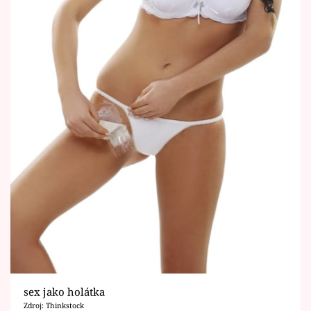
sex jako holátka
Zdroj: Thinkstock