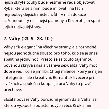
Jejich skryté touhy bude nesmírně ráda objevovat
Ryba, která se s nimi bude milovat i na těch
nejneobvyklejších místech. Štír v nich dokáže
zažehnout i ty nesilnější plameny a Kozoroh jim splní
jejich nejtajnější sny.
7.
Váhy
(23. 9.–23. 10.)
Váhy srší elegancí na všechny strany, ale rozhodně
nejsou jednoduché sousto pro toho, kdo se je snaží
sbalit na jednu noc. Přesto se za touto tajemnou
povahou skrývá silná a vášnivá sexualita. Váhy moc
dobře vědí, co se jim líbí. Chtějí milence, který je nejen
inteligentní, ale i kreativní. Romantická večeře při
svíčkách a společná koupel je pro Váhy to pravé
ořechové.
Složité povaze Váhy porozumí jenom další Váha, se
kterou vyzkouší spoustu nových věcí. Krok s nimi