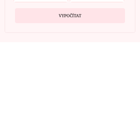
VYPOČÍTAT