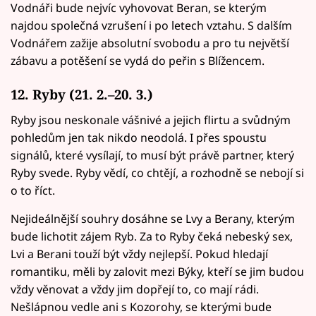
Vodnáři bude nejvíc vyhovovat Beran, se kterým
najdou společná vzrušení i po letech vztahu. S dalším
Vodnářem zažije absolutní svobodu a pro tu největší
zábavu a potěšení se vydá do peřin s Blížencem.
12.
Ryby
(21. 2.–20. 3.)
Ryby jsou neskonale vášnivé a jejich flirtu a svůdným
pohledům jen tak nikdo neodolá. I přes spoustu
signálů, které vysílají, to musí být právě partner, který
Ryby svede. Ryby vědí, co chtějí, a rozhodně se nebojí si
o to říct.
Nejideálnější souhry dosáhne se Lvy a Berany, kterým
bude lichotit zájem Ryb. Za to Ryby čeká nebeský sex,
Lvi a Berani touží být vždy nejlepší. Pokud hledají
romantiku, měli by zalovit mezi Býky, kteří se jim budou
vždy věnovat a vždy jim dopřejí to, co mají rádi.
Nešlápnou vedle ani s Kozorohy, se kterými bude