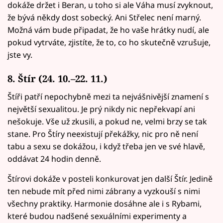
dokáže držet i Beran, u toho si ale Váha musí zvyknout,
že bývá někdy dost sobecký. Ani Střelec není marný.
Možná vám bude připadat, že ho vaše hrátky nudí, ale
pokud vytrváte, zjistíte, že to, co ho skutečně vzrušuje,
jste vy.
8.
Štír
(24. 10.–22. 11.)
Štíři patří nepochybně mezi ta nejvášnivější znamení s
největší sexualitou. Je prý nikdy nic nepřekvapí ani
nešokuje. Vše už zkusili, a pokud ne, velmi brzy se tak
stane. Pro Štíry neexistují překážky, nic pro ně není
tabu a sexu se dokážou, i když třeba jen ve své hlavě,
oddávat 24 hodin denně.
Štírovi dokáže v posteli konkurovat jen další Štír. Jedině
ten nebude mít před nimi zábrany a vyzkouší s nimi
všechny praktiky. Harmonie dosáhne ale i s Rybami,
které budou nadšené sexuálními experimenty a