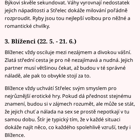
Býkovi skvěle sekundovat. Váhy vyrovnají nedostatek
jejich nápaditosti a Střelec dokáže milování pořádně
rozproudit. Ryby jsou tou nejlepší volbou pro něžné a
romantické chvilky.
3.
Blíženci
(22. 5. - 21. 6.)
Blíženec vždy osciluje mezi nezájmem a divokou vášní.
Zlatá střední cesta je pro ně nezajímavá a nudná. Jejich
partner musí většinou čekat, až budou v té správné
náladě, ale pak to obvykle stojí za to.
Blížence vždy uchvátí Střelec svým smyslem pro
nejrůznější erotické hry. Pokud dá přednost stejnému
znamení, budou si v zájmech rozumět, ale může se stát,
že jejich chuť a nálada na sex se prostě nepotkají v tu
samou dobu. Štír je typický tím, že v každé situaci
dokáže najít něco, co každého spolehlivě vzruší, tedy i
Blížence.