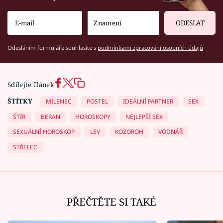
ODESLAT
Odesláním formuláře souhlasíte s
podmínkami zpracování osobních údajů
Sdílejte článek
ŠTÍTKY
MILENEC
POSTEL
IDEÁLNÍ PARTNER
SEX
ŠTÍR
BERAN
HOROSKOPY
NEJLEPŠÍ SEX
SEXUÁLNÍ HOROSKOP
LEV
KOZOROH
VODNÁŘ
STŘELEC
PŘEČTĚTE SI TAKÉ