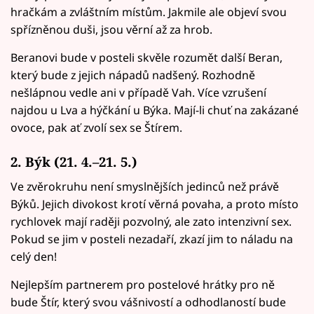
hračkám a zvláštním místům. Jakmile ale objeví svou
spřízněnou duši, jsou věrní až za hrob.
Beranovi bude v posteli skvěle rozumět další Beran,
který bude z jejich nápadů nadšený. Rozhodně
nešlápnou vedle ani v případě Vah. Více vzrušení
najdou u Lva a hýčkání u Býka. Mají-li chuť na zakázané
ovoce, pak ať zvolí sex se Štírem.
2.
Býk
(21. 4.–21. 5.)
Ve zvěrokruhu není smyslnějších jedinců než právě
Býků. Jejich divokost krotí věrná povaha, a proto místo
rychlovek mají raději pozvolný, ale zato intenzivní sex.
Pokud se jim v posteli nezadaří, zkazí jim to náladu na
celý den!
Nejlepším partnerem pro postelové hrátky pro ně
bude Štír, který svou vášnivostí a odhodlaností bude