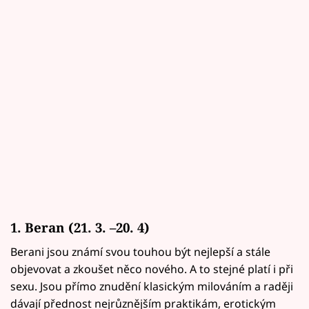
1.
Beran
(21. 3. –20. 4)
Berani jsou známí svou touhou být nejlepší a stále
objevovat a zkoušet něco nového. A to stejné platí i při
sexu. Jsou přímo znudění klasickým milováním a raději
dávají přednost nejrůznějším praktikám, erotickým