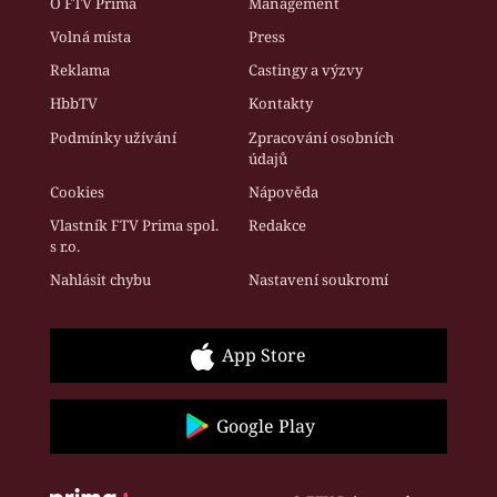
O FTV Prima
Management
Volná místa
Press
Reklama
Castingy a výzvy
HbbTV
Kontakty
Podmínky užívání
Zpracování osobních
údajů
Cookies
Nápověda
Vlastník FTV Prima spol.
Redakce
s r.o.
Nahlásit chybu
Nastavení soukromí
App Store
Google Play