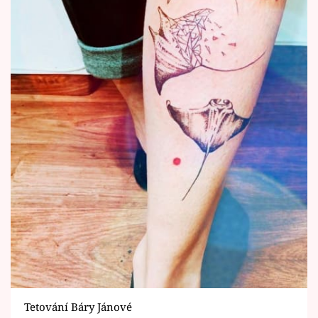
Tetování Báry Jánové