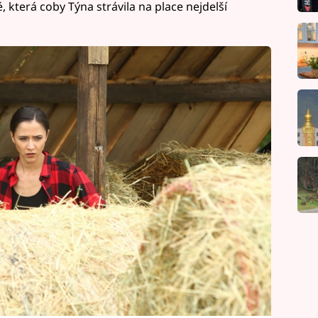
 která coby Týna strávila na place nejdelší