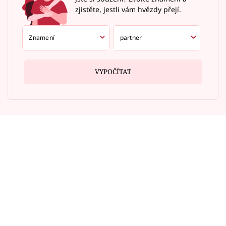
zjistěte, jestli vám hvězdy přejí.
VYPOČÍTAT