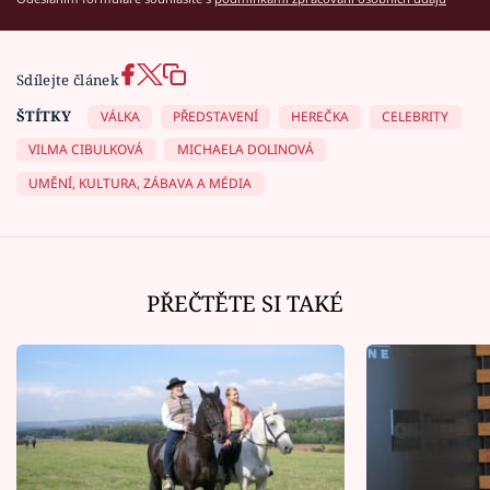
Sdílejte článek
ŠTÍTKY
VÁLKA
PŘEDSTAVENÍ
HEREČKA
CELEBRITY
VILMA CIBULKOVÁ
MICHAELA DOLINOVÁ
UMĚNÍ, KULTURA, ZÁBAVA A MÉDIA
PŘEČTĚTE SI TAKÉ