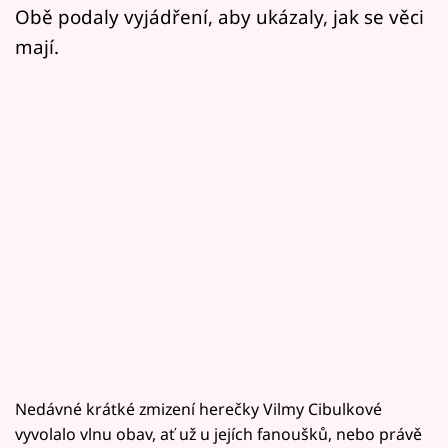
Obě podaly vyjádření, aby ukázaly, jak se věci
mají.
Nedávné krátké zmizení herečky Vilmy Cibulkové
vyvolalo vlnu obav, ať už u jejích fanoušků, nebo právě