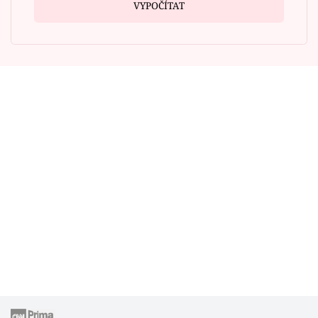
VYPOČÍTAT