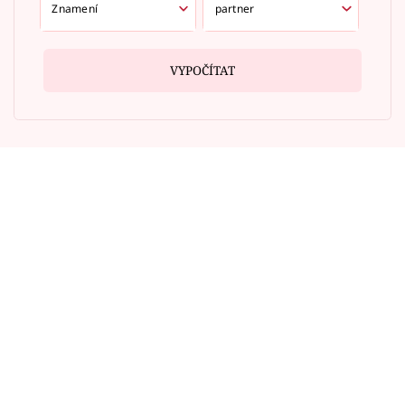
VYPOČÍTAT