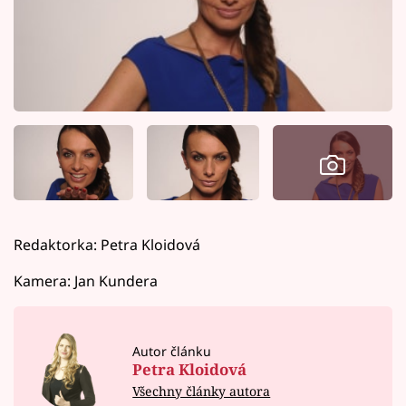
Redaktorka: Petra Kloidová
Kamera: Jan Kundera
Autor článku
Petra Kloidová
Všechny články autora