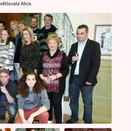
větlovala Alice.