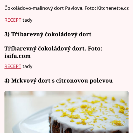
Čokoládovo-malinový dort Pavlova. Foto: Kitchenette.cz
RECEPT
tady
3) Tříbarevný čokoládový dort
Tříbarevný čokoládový dort. Foto:
isifa.com
RECEPT
tady
4) Mrkvový dort s citronovou polevou