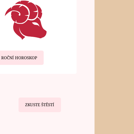
ROČNÍ HOROSKOP
ZKUSTE ŠTĚSTÍ