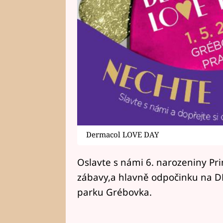
Dermacol LOVE DAY
Oslavte s námi 6. narozeniny Pri
zábavy,a hlavně odpočinku na 
parku Grébovka.