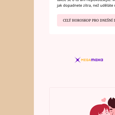
jak dopadnete zítra, než uděláte 
CELÝ HOROSKOP PRO DNEŠNÍ 