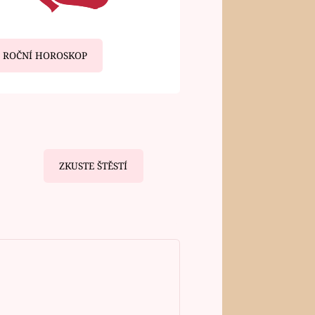
ROČNÍ HOROSKOP
ZKUSTE ŠTĚSTÍ