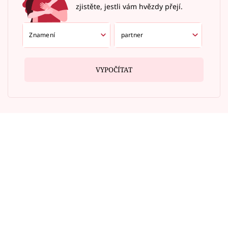
zjistěte, jestli vám hvězdy přejí.
VYPOČÍTAT