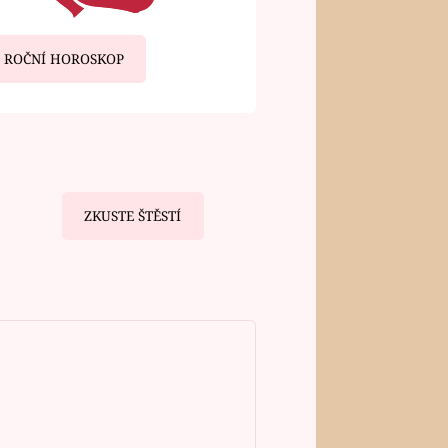
ROČNÍ HOROSKOP
ZKUSTE ŠTĚSTÍ