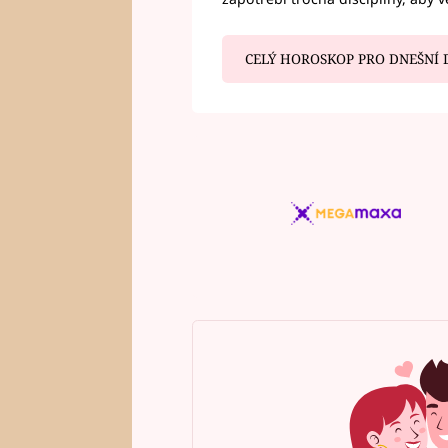
CELÝ HOROSKOP PRO DNEŠNÍ 