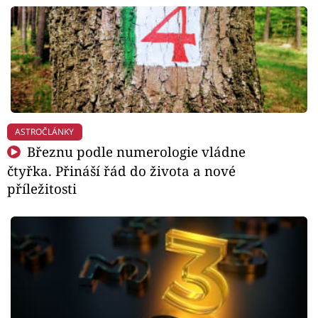
ASTROČLÁNKY
Březnu podle numerologie vládne
čtyřka. Přináší řád do života a nové
příležitosti