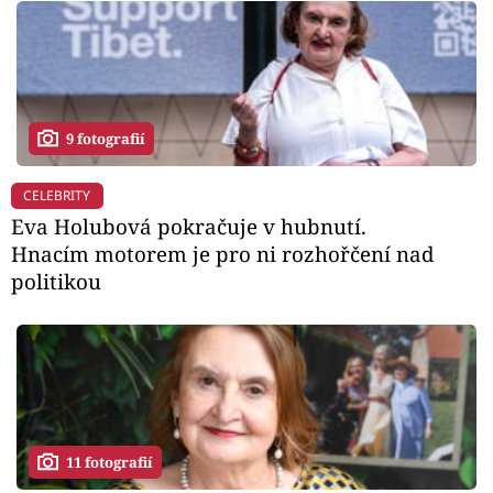
9 fotografií
CELEBRITY
Eva Holubová pokračuje v hubnutí.
Hnacím motorem je pro ni rozhořčení nad
politikou
11 fotografií