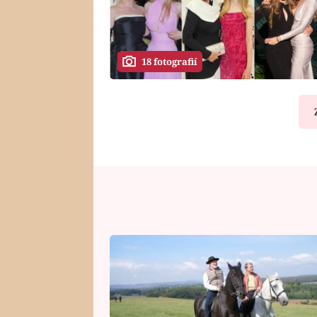
18 fotografií