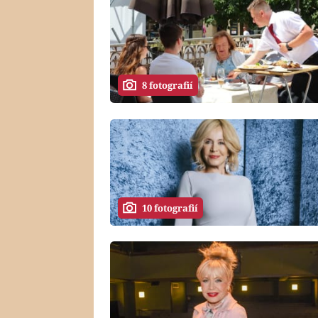
8 fotografií
10 fotografií