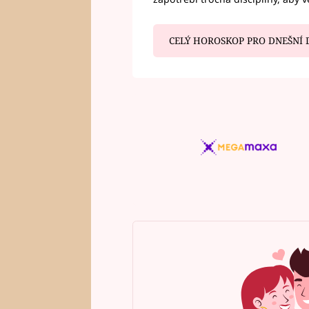
CELÝ HOROSKOP PRO DNEŠNÍ 