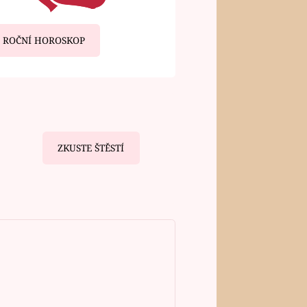
ROČNÍ HOROSKOP
ZKUSTE ŠTĚSTÍ