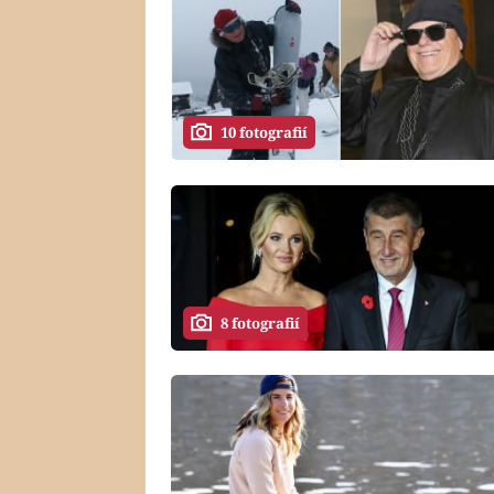
10 fotografií
8 fotografií