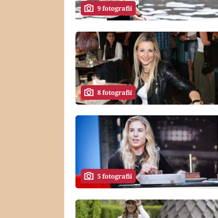
9 fotografií
8 fotografií
5 fotografií