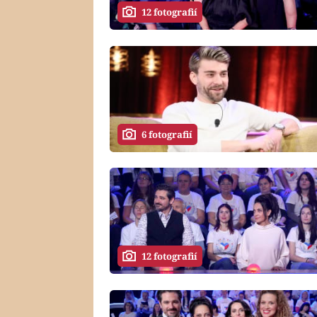
12 fotografií
6 fotografií
12 fotografií