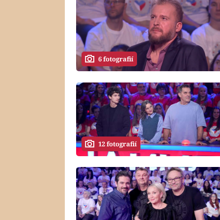
6 fotografií
12 fotografií