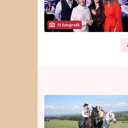
11 fotografií