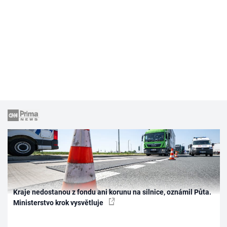
Kraje nedostanou z fondu ani korunu na silnice, oznámil Půta.
Ministerstvo krok vysvětluje