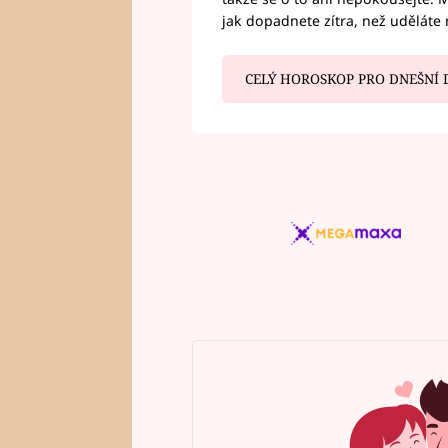
jak dopadnete zítra, než uděláte 
CELÝ HOROSKOP PRO DNEŠNÍ 