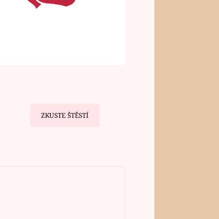
ZKUSTE ŠTĚSTÍ