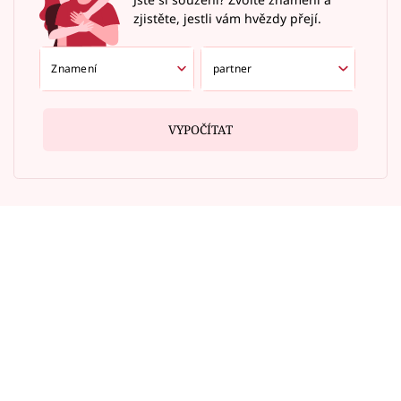
zjistěte, jestli vám hvězdy přejí.
VYPOČÍTAT