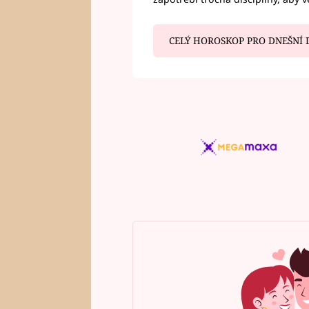
CELÝ HOROSKOP PRO DNEŠNÍ 