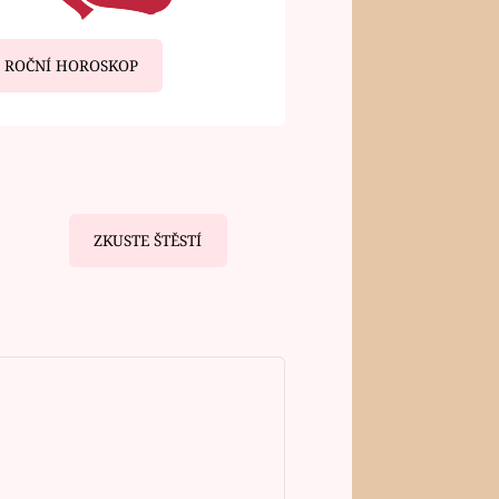
ROČNÍ HOROSKOP
ZKUSTE ŠTĚSTÍ