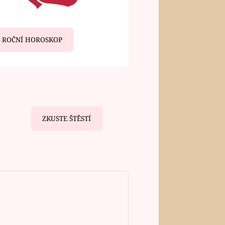
ROČNÍ HOROSKOP
ZKUSTE ŠTĚSTÍ