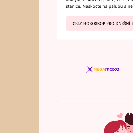
stanice. Naskočte na palubu a n
CELÝ HOROSKOP PRO DNEŠNÍ 