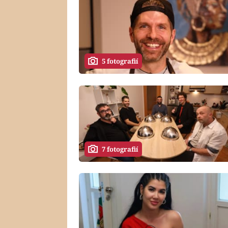
5 fotografií
7 fotografií