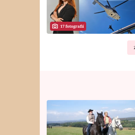
17 fotografií