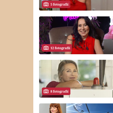
5 fotografií
12 fotografií
8 fotografií