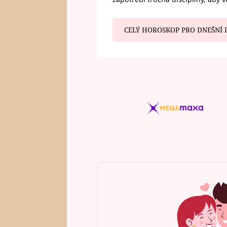
CELÝ HOROSKOP PRO DNEŠNÍ 