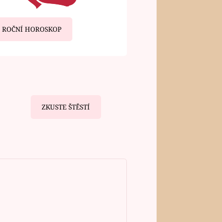
ROČNÍ HOROSKOP
ZKUSTE ŠTĚSTÍ