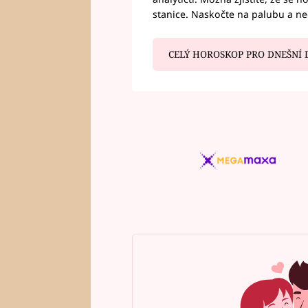
stanice. Naskočte na palubu a n
CELÝ HOROSKOP PRO DNEŠNÍ 