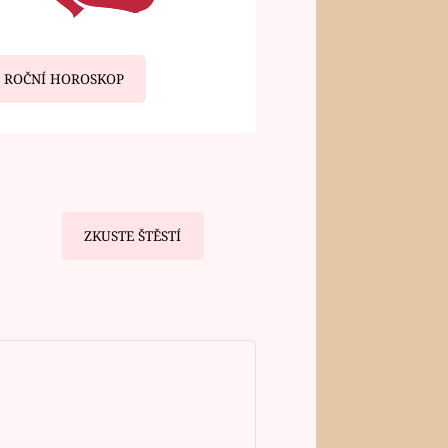
ROČNÍ HOROSKOP
ZKUSTE ŠTĚSTÍ