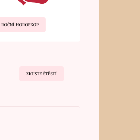
ROČNÍ HOROSKOP
ZKUSTE ŠTĚSTÍ