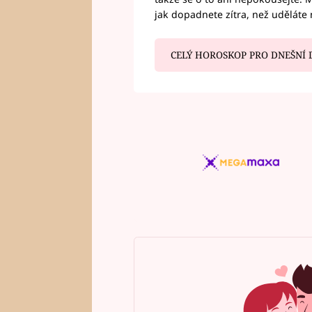
jak dopadnete zítra, než uděláte 
CELÝ HOROSKOP PRO DNEŠNÍ 