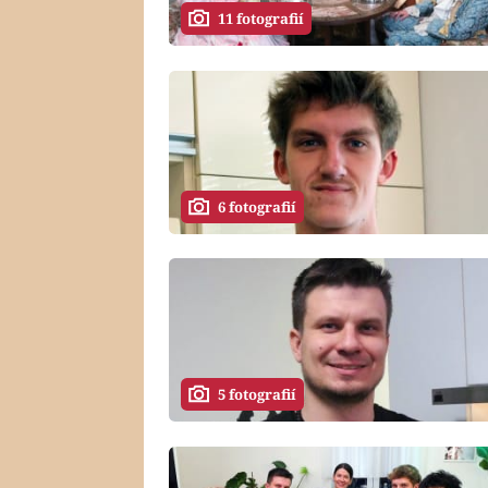
11 fotografií
6 fotografií
5 fotografií