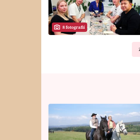
8 fotografií