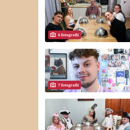
6 fotografií
7 fotografií