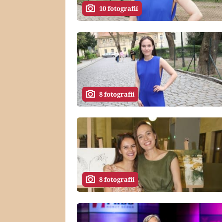
10 fotografií
8 fotografií
8 fotografií