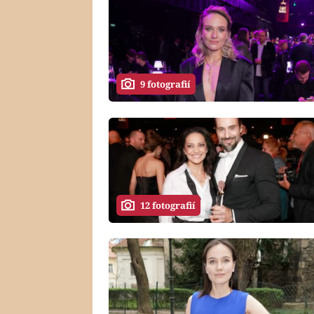
9 fotografií
12 fotografií