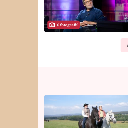
6 fotografií