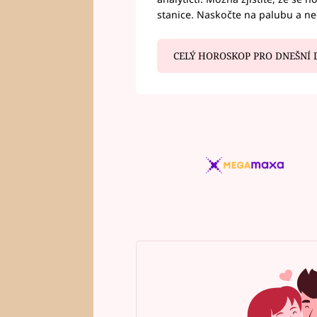
stanice. Naskočte na palubu a n
CELÝ HOROSKOP PRO DNEŠNÍ 